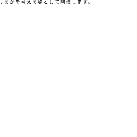
けるかを考える場として開催します。