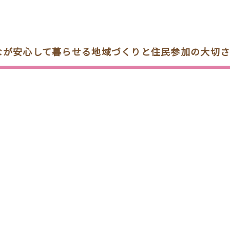
みんなが安心して暮らせる地域づくりと住民参加の大切