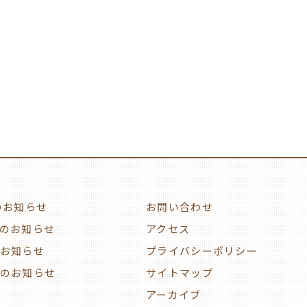
のお知らせ
お問い合わせ
のお知らせ
アクセス
お知らせ
プライバシーポリシー
のお知らせ
サイトマップ
アーカイブ