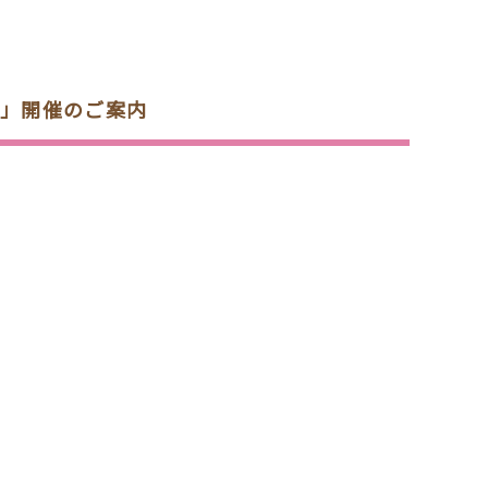
さ」開催のご案内