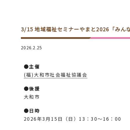
3/15 地域福祉セミナーやまと2026「
2026.2.25
●主催
(福)大和市社会福祉協議会
●後援
大和市
●日時
2026年3月15日（日）13：30～16：00