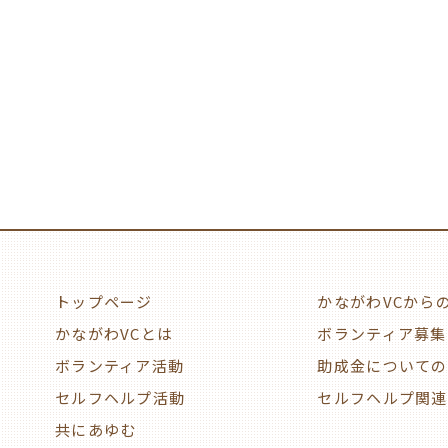
トップページ
かながわVCから
かながわVCとは
ボランティア募集
ボランティア活動
助成金についての
セルフヘルプ活動
セルフヘルプ関連
共にあゆむ