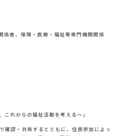
関係者、保険・医療・福祉等専門機関関係
け、これからの福祉活動を考える～」
なで確認・共有するとともに、住民参加によっ