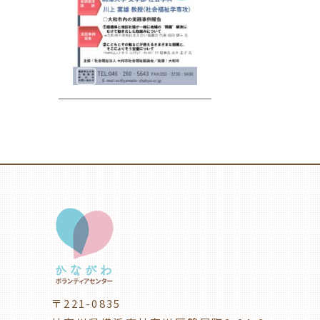
〒221-0835