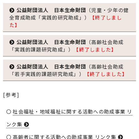
公益財団法人 日本生命財団
（児童・少年の健
全育成助成「実践的研究助成」）
【終了しまし
た】
公益財団法人 日本生命財団
（高齢社会助成
「実践的課題研究助成」）
【終了しました】
公益財団法人 日本生命財団
（高齢社会助成
「若手実践的課題研究助成」）
【終了しました】
[参考]
社会福祉・地域福祉に関する活動への助成事業 リ
ンク集
高齢者に関する活動への助成事業 リンク集