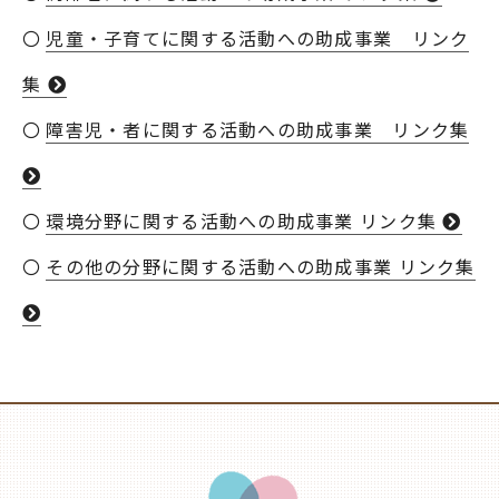
児童・子育てに関する活動への助成事業 リンク
集
障害児・者に関する活動への助成事業 リンク集
環境分野に関する活動への助成事業 リンク集
その他の分野に関する活動への助成事業 リンク集