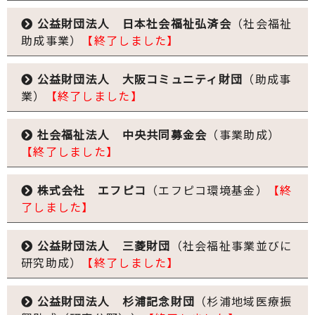
公益財団法人 日本社会福祉弘済会
（社会福祉
助成事業）
【終了しました】
公益財団法人 大阪コミュニティ財団
（助成事
業）
【終了しました】
社会福祉法人 中央共同募金会
（事業助成）
【終了しました】
株式会社 エフピコ
（エフピコ環境基金）
【終
了しました】
公益財団法人 三菱財団
（社会福祉事業並びに
研究助成）
【終了しました】
公益財団法人 杉浦記念財団
（杉浦地域医療振