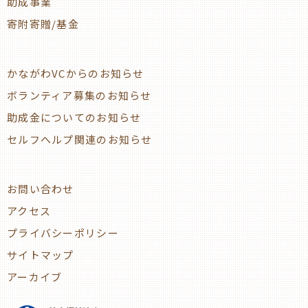
助成事業
寄附寄贈/基金
かながわVCからのお知らせ
ボランティア募集のお知らせ
助成金についてのお知らせ
セルフヘルプ関連のお知らせ
お問い合わせ
アクセス
プライバシーポリシー
サイトマップ
アーカイブ