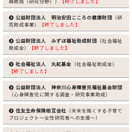
興助成（研究分野））
【終了しました】
公益財団法人 明治安田こころの健康財団
（研
究助成事業）
【終了しました】
公益財団法人 みずほ福祉助成財団
（社会福祉
助成金）
【終了しました】
社会福祉法人 丸紅基金
（社会福祉助成金）
【終了しました】
公益財団法人 神奈川心身障害児福祉基金財団
（心身障害児に関する調査・研究事業助成）
住友生命保険相互会社
（未来を強くする子育て
プロジェクト～女性研究者への支援～）