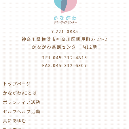
〒221-0835
神奈川県横浜市神奈川区鶴屋町2-24-2
かながわ県民センター内12階
TEL.045-312-4815
FAX.045-312-6307
トップページ
かながわVCとは
ボランティア活動
セルフヘルプ活動
共にあゆむ