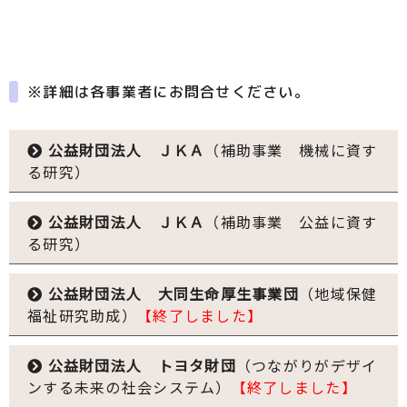
※詳細は各事業者にお問合せください。
公益財団法人 ＪＫＡ
（補助事業 機械に資す
る研究）
公益財団法人 ＪＫＡ
（補助事業 公益に資す
る研究）
公益財団法人 大同生命厚生事業団
（地域保健
福祉研究助成）
【終了しました】
公益財団法人 トヨタ財団
（つながりがデザイ
ンする未来の社会システム）
【終了しました】