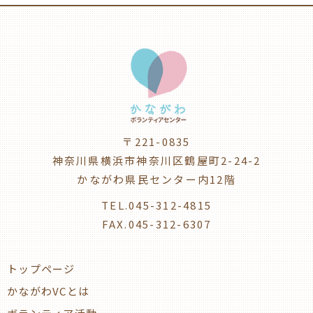
〒221-0835
神奈川県横浜市神奈川区鶴屋町2-24-2
かながわ県民センター内12階
TEL.045-312-4815
FAX.045-312-6307
トップページ
かながわVCとは