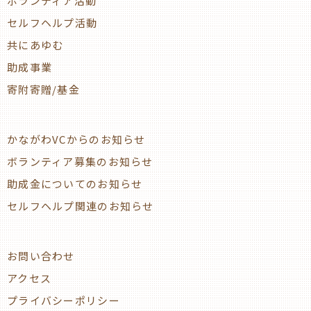
ボランティア活動
セルフヘルプ活動
共にあゆむ
助成事業
寄附寄贈/基金
かながわVCからのお知らせ
ボランティア募集のお知らせ
助成金についてのお知らせ
セルフヘルプ関連のお知らせ
お問い合わせ
アクセス
プライバシーポリシー