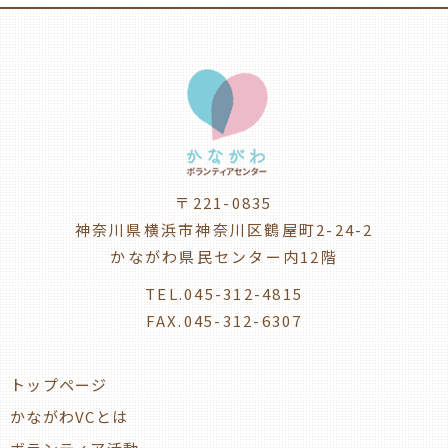
〒221-0835
神奈川県横浜市神奈川区鶴屋町2-24-2
かながわ県民センター内12階
TEL.045-312-4815
FAX.045-312-6307
トップページ
かながわVCとは