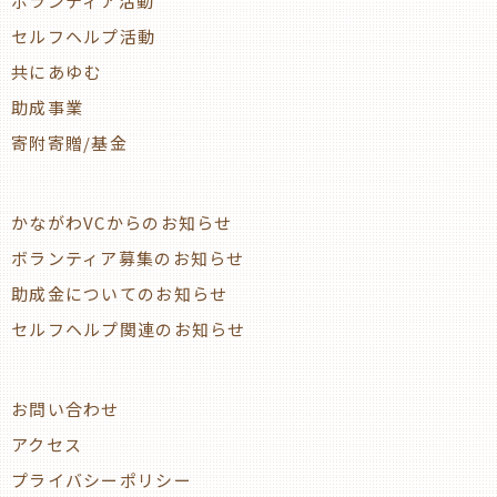
ボランティア活動
セルフヘルプ活動
共にあゆむ
助成事業
寄附寄贈/基金
かながわVCからのお知らせ
ボランティア募集のお知らせ
助成金についてのお知らせ
セルフヘルプ関連のお知らせ
お問い合わせ
アクセス
プライバシーポリシー