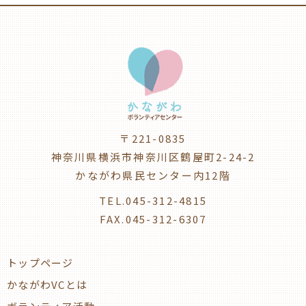
〒221-0835
神奈川県横浜市神奈川区鶴屋町2-24-2
かながわ県民センター内12階
TEL.045-312-4815
FAX.045-312-6307
トップページ
かながわVCとは