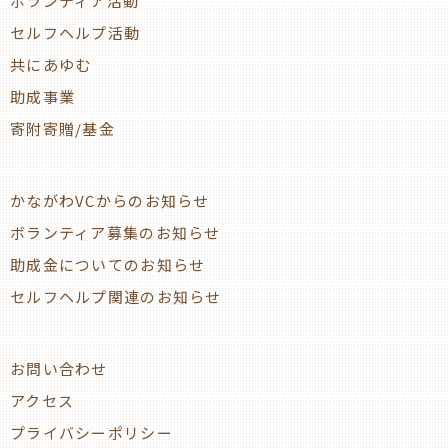
ボランティア活動
セルフヘルプ活動
共にあゆむ
助成事業
寄附寄贈/基金
かながわVCからのお知らせ
ボランティア募集のお知らせ
助成金についてのお知らせ
セルフヘルプ関連のお知らせ
お問い合わせ
アクセス
プライバシーポリシー