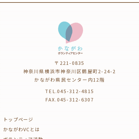
〒221-0835
神奈川県横浜市神奈川区鶴屋町2-24-2
かながわ県民センター内12階
TEL.045-312-4815
FAX.045-312-6307
トップページ
かながわVCとは