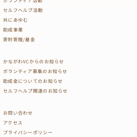
ボランティア活動
セルフヘルプ活動
共にあゆむ
助成事業
寄附寄贈/基金
かながわVCからのお知らせ
ボランティア募集のお知らせ
助成金についてのお知らせ
セルフヘルプ関連のお知らせ
お問い合わせ
アクセス
プライバシーポリシー