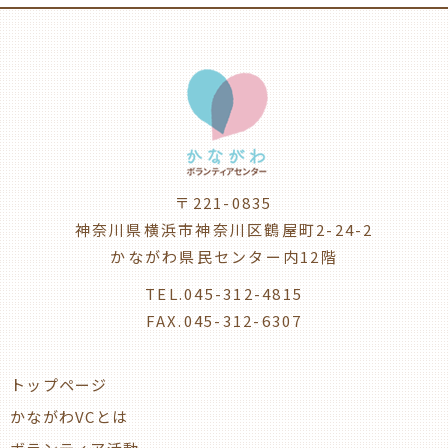
〒221-0835
神奈川県横浜市神奈川区鶴屋町2-24-2
かながわ県民センター内12階
TEL.045-312-4815
FAX.045-312-6307
トップページ
かながわVCとは