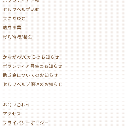
ボランティア活動
セルフヘルプ活動
共にあゆむ
助成事業
寄附寄贈/基金
かながわVCからのお知らせ
ボランティア募集のお知らせ
助成金についてのお知らせ
セルフヘルプ関連のお知らせ
お問い合わせ
アクセス
プライバシーポリシー