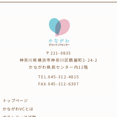
〒221-0835
神奈川県横浜市神奈川区鶴屋町2-24-2
かながわ県民センター内12階
TEL.045-312-4815
FAX.045-312-6307
トップページ
かながわVCとは