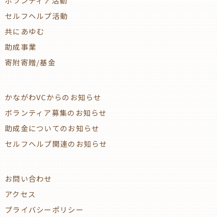
ボランティア活動
セルフヘルプ活動
共にあゆむ
助成事業
寄附寄贈/基金
かながわVCからのお知らせ
ボランティア募集のお知らせ
助成金についてのお知らせ
セルフヘルプ関連のお知らせ
お問い合わせ
アクセス
プライバシーポリシー