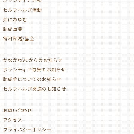
ボランティア活動
セルフヘルプ活動
共にあゆむ
助成事業
寄附寄贈/基金
かながわVCからのお知らせ
ボランティア募集のお知らせ
助成金についてのお知らせ
セルフヘルプ関連のお知らせ
お問い合わせ
アクセス
プライバシーポリシー