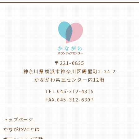
〒221-0835
神奈川県横浜市神奈川区鶴屋町2-24-2
かながわ県民センター内12階
TEL.045-312-4815
FAX.045-312-6307
トップページ
かながわVCとは