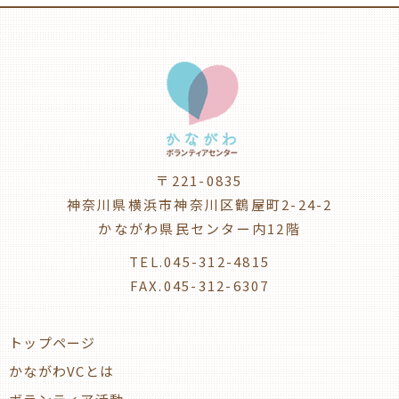
〒221-0835
神奈川県横浜市神奈川区鶴屋町2-24-2
かながわ県民センター内12階
TEL.045-312-4815
FAX.045-312-6307
トップページ
かながわVCとは