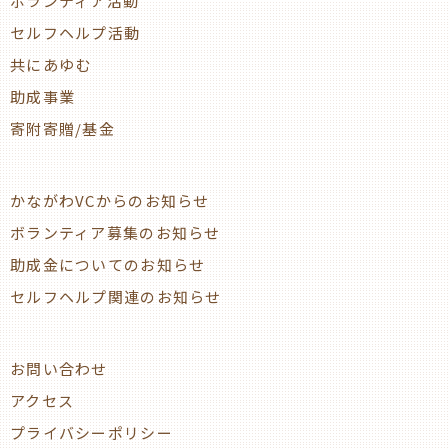
ボランティア活動
セルフヘルプ活動
共にあゆむ
助成事業
寄附寄贈/基金
かながわVCからのお知らせ
ボランティア募集のお知らせ
助成金についてのお知らせ
セルフヘルプ関連のお知らせ
お問い合わせ
アクセス
プライバシーポリシー