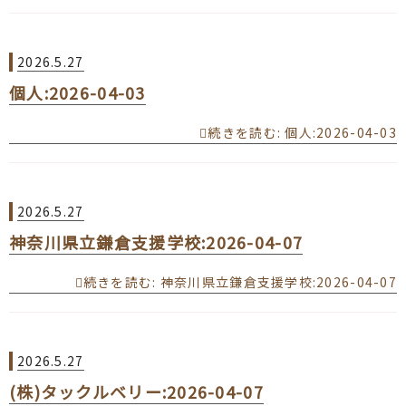
2026.5.27
個人:2026-04-03
続きを読む
: 個人:2026-04-03
2026.5.27
神奈川県立鎌倉支援学校:2026-04-07
続きを読む
: 神奈川県立鎌倉支援学校:2026-04-07
2026.5.27
(株)タックルベリー:2026-04-07