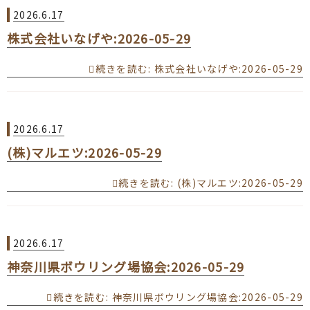
2026.6.17
株式会社いなげや:2026-05-29
続きを読む
: 株式会社いなげや:2026-05-29
2026.6.17
(株)マルエツ:2026-05-29
続きを読む
: (株)マルエツ:2026-05-29
2026.6.17
神奈川県ボウリング場協会:2026-05-29
続きを読む
: 神奈川県ボウリング場協会:2026-05-29