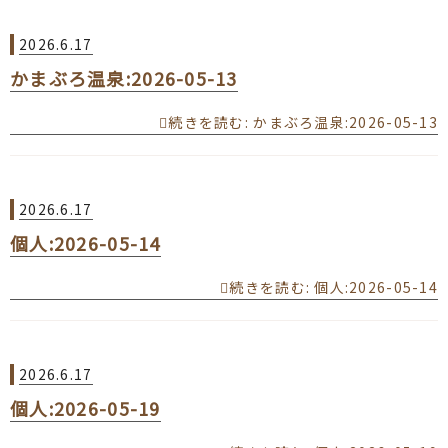
2026.6.17
かまぶろ温泉:2026-05-13
続きを読む
: かまぶろ温泉:2026-05-13
2026.6.17
個人:2026-05-14
続きを読む
: 個人:2026-05-14
2026.6.17
個人:2026-05-19