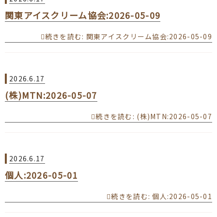
関東アイスクリーム協会:2026-05-09
続きを読む
: 関東アイスクリーム協会:2026-05-09
2026.6.17
(株)MTN:2026-05-07
続きを読む
: (株)MTN:2026-05-07
2026.6.17
個人:2026-05-01
続きを読む
: 個人:2026-05-01