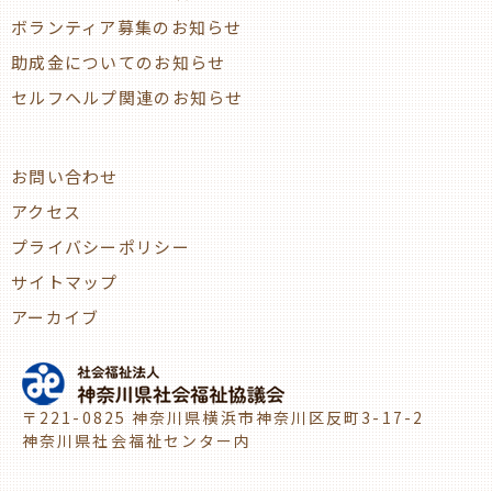
ボランティア募集のお知らせ
助成金についてのお知らせ
セルフヘルプ関連のお知らせ
お問い合わせ
アクセス
プライバシーポリシー
サイトマップ
アーカイブ
〒221-0825 神奈川県横浜市神奈川区反町3-17-2
神奈川県社会福祉センター内