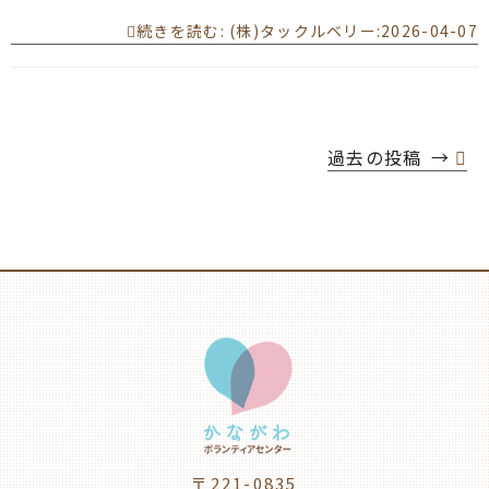
続きを読む
: (株)タックルベリー:2026-04-07
過去の投稿
→
〒221-0835