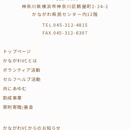
神奈川県横浜市神奈川区鶴屋町2-24-2
かながわ県民センター内12階
TEL.045-312-4815
FAX.045-312-6307
トップページ
かながわVCとは
ボランティア活動
セルフヘルプ活動
共にあゆむ
助成事業
寄附寄贈/基金
かながわVCからのお知らせ