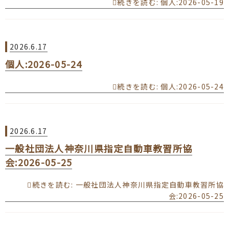
続きを読む
: 個人:2026-05-19
2026.6.17
個人:2026-05-24
続きを読む
: 個人:2026-05-24
2026.6.17
一般社団法人神奈川県指定自動車教習所協
会:2026-05-25
続きを読む
: 一般社団法人神奈川県指定自動車教習所協
会:2026-05-25