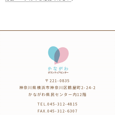
〒221-0835
神奈川県横浜市神奈川区鶴屋町2-24-2
かながわ県民センター内12階
TEL.045-312-4815
FAX.045-312-6307