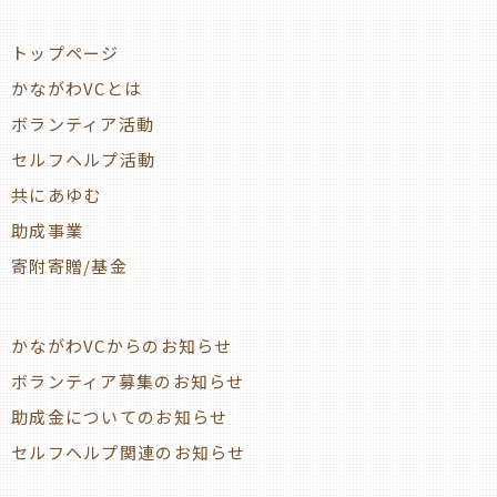
トップページ
かながわVCとは
ボランティア活動
セルフヘルプ活動
共にあゆむ
助成事業
寄附寄贈/基金
かながわVCからのお知らせ
ボランティア募集のお知らせ
助成金についてのお知らせ
セルフヘルプ関連のお知らせ