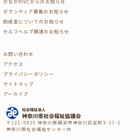
かながわVCからのお知らせ
ボランティア募集のお知らせ
助成金についてのお知らせ
セルフヘルプ関連のお知らせ
お問い合わせ
アクセス
プライバシーポリシー
サイトマップ
アーカイブ
〒221-0825 神奈川県横浜市神奈川区反町3-17-2
神奈川県社会福祉センター内