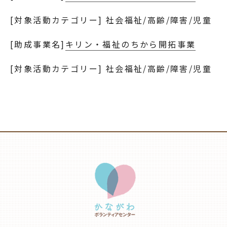
[対象活動カテゴリー] 社会福祉/高齢/障害/児童
[助成事業名]
キリン・福祉のちから開拓事業
[対象活動カテゴリー] 社会福祉/高齢/障害/児童