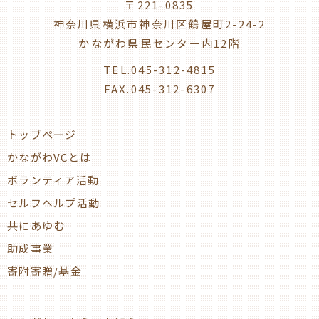
〒221-0835
神奈川県横浜市神奈川区鶴屋町2-24-2
かながわ県民センター内12階
TEL.045-312-4815
FAX.045-312-6307
トップページ
かながわVCとは
ボランティア活動
セルフヘルプ活動
共にあゆむ
助成事業
寄附寄贈/基金