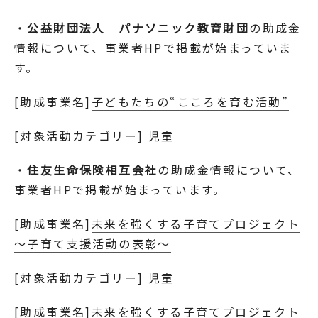
・
公益財団法人 パナソニック教育財団
の助成金
情報について、事業者HPで掲載が始まっていま
す。
[助成事業名]
子どもたちの“こころを育む活動”
[対象活動カテゴリー] 児童
・
住友生命保険相互会社
の助成金情報について、
事業者HPで掲載が始まっています。
[助成事業名]
未来を強くする子育てプロジェクト
～子育て支援活動の表彰～
[対象活動カテゴリー] 児童
[助成事業名]
未来を強くする子育てプロジェクト