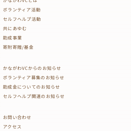
かながわVCとは
ボランティア活動
セルフヘルプ活動
共にあゆむ
助成事業
寄附寄贈/基金
かながわVCからのお知らせ
ボランティア募集のお知らせ
助成金についてのお知らせ
セルフヘルプ関連のお知らせ
お問い合わせ
アクセス