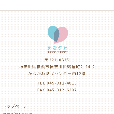
〒221-0835
神奈川県横浜市神奈川区鶴屋町2-24-2
かながわ県民センター内12階
TEL.045-312-4815
FAX.045-312-6307
トップページ