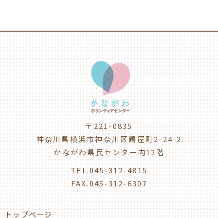
〒221-0835
神奈川県横浜市神奈川区鶴屋町2-24-2
かながわ県民センター内12階
TEL.045-312-4815
FAX.045-312-6307
トップページ