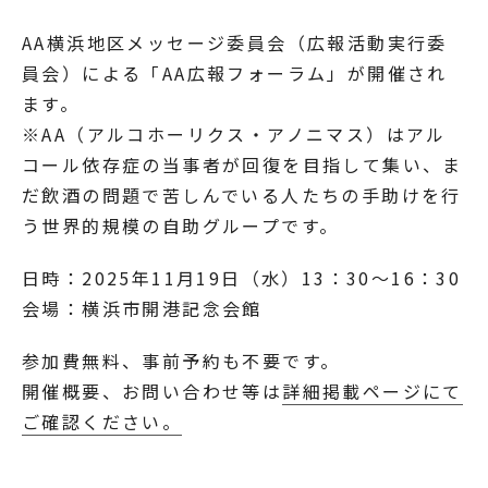
AA横浜地区メッセージ委員会（広報活動実行委
員会）による「AA広報フォーラム」が開催され
ます。
※AA（アルコホーリクス・アノニマス）はアル
コール依存症の当事者が回復を目指して集い、ま
だ飲酒の問題で苦しんでいる人たちの手助けを行
う世界的規模の自助グループです。
日時：2025年11月19日（水）13：30～16：30
会場：横浜市開港記念会館
参加費無料、事前予約も不要です。
開催概要、お問い合わせ等は
詳細掲載ページにて
ご確認ください。