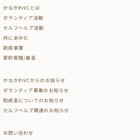
かながわVCとは
ボランティア活動
セルフヘルプ活動
共にあゆむ
助成事業
寄附寄贈/基金
かながわVCからのお知らせ
ボランティア募集のお知らせ
助成金についてのお知らせ
セルフヘルプ関連のお知らせ
お問い合わせ